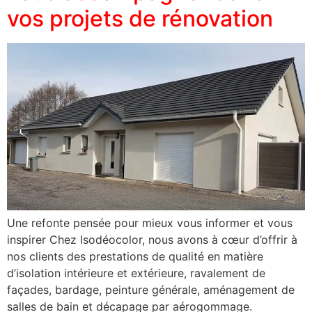
vos projets de rénovation
Une refonte pensée pour mieux vous informer et vous
inspirer Chez Isodéocolor, nous avons à cœur d’offrir à
nos clients des prestations de qualité en matière
d’isolation intérieure et extérieure, ravalement de
façades, bardage, peinture générale, aménagement de
salles de bain et décapage par aérogommage.