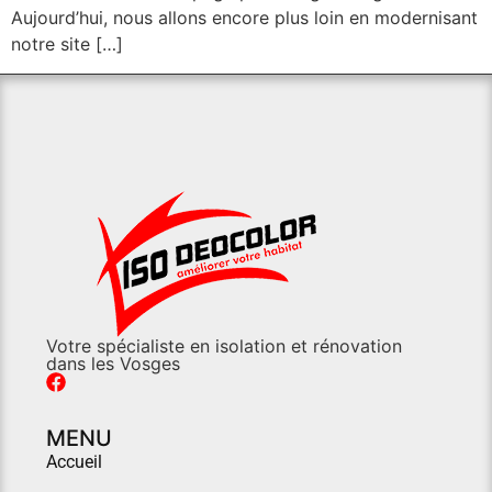
Aujourd’hui, nous allons encore plus loin en modernisant
notre site […]
Votre spécialiste en isolation et rénovation
dans les Vosges
MENU
Accueil