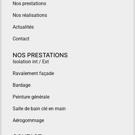
Nos prestations
Nos réalisations
Actualités
Contact
NOS PRESTATIONS
Isolation int / Ext
Ravalement façade
Bardage
Peinture générale
Salle de bain clé en main
Aérogommage